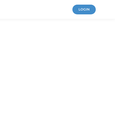
LOGIN