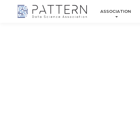
ASSOCIATION