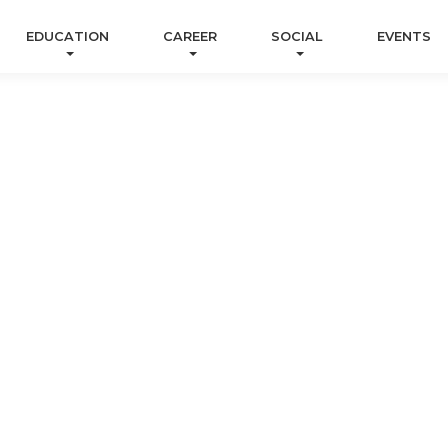
EDUCATION
CAREER
SOCIAL
EVENTS